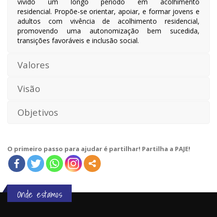
vivido um longo período em acolhimento
residencial. Propõe-se orientar, apoiar, e formar jovens e
adultos com vivência de acolhimento residencial,
promovendo uma autonomização bem sucedida,
transições favoráveis e inclusão social.
Valores
Visão
Objetivos
O primeiro passo para ajudar é partilhar! Partilha a PAJE!
Onde estamos