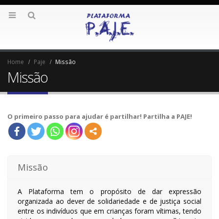
Home
Paje
Missão
Missão
O primeiro passo para ajudar é partilhar! Partilha a PAJE!
Missão
A Plataforma tem o propósito de dar expressão
organizada ao dever de solidariedade e de justiça social
entre os indivíduos que em crianças foram vítimas, tendo