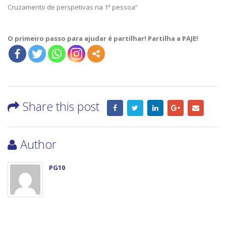
Cruzamento de perspetivas na 1ª pessoa”
O primeiro passo para ajudar é partilhar! Partilha a PAJE!
Share this post
Author
PG10