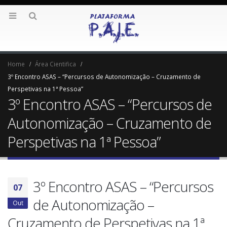
Home
Área Cientifica
3º Encontro ASAS – “Percursos de Autonomização – Cruzamento de
Perspetivas na 1ª Pessoa”
3º Encontro ASAS – “Percursos de
Autonomização – Cruzamento de
Perspetivas na 1ª Pessoa”
3º Encontro ASAS – “Percursos
07
de Autonomização –
Out
Cruzamento de Perspetivas na 1ª