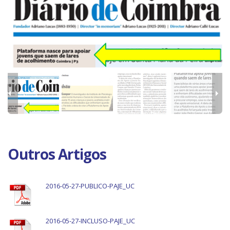
Outros Artigos
2016-05-27-PUBLICO-PAJE_UC
2016-05-27-INCLUSO-PAJE_UC