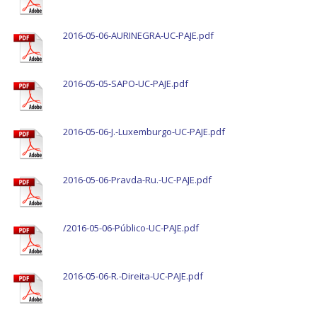
2016-05-06-AURINEGRA-UC-PAJE.pdf
2016-05-05-SAPO-UC-PAJE.pdf
2016-05-06-J.-Luxemburgo-UC-PAJE.pdf
2016-05-06-Pravda-Ru.-UC-PAJE.pdf
/2016-05-06-Público-UC-PAJE.pdf
2016-05-06-R.-Direita-UC-PAJE.pdf