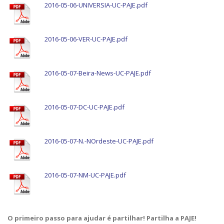
2016-05-06-UNIVERSIA-UC-PAJE.pdf
2016-05-06-VER-UC-PAJE.pdf
2016-05-07-Beira-News-UC-PAJE.pdf
2016-05-07-DC-UC-PAJE.pdf
2016-05-07-N.-NOrdeste-UC-PAJE.pdf
2016-05-07-NM-UC-PAJE.pdf
O primeiro passo para ajudar é partilhar! Partilha a PAJE!