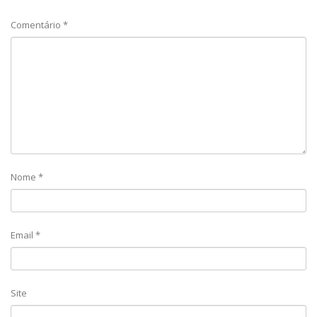
Comentário
*
Nome
*
Email
*
Site