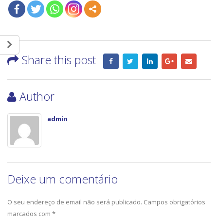
Share this post
Author
admin
Deixe um comentário
O seu endereço de email não será publicado.
Campos obrigatórios
marcados com
*