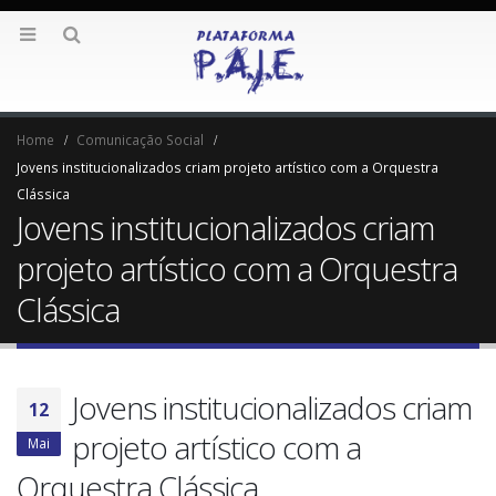
Home
Comunicação Social
Jovens institucionalizados criam projeto artístico com a Orquestra
Clássica
Jovens institucionalizados criam
projeto artístico com a Orquestra
Clássica
Jovens institucionalizados criam
12
projeto artístico com a
Mai
Orquestra Clássica