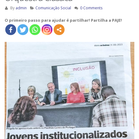
By
admin
Comunicação Social
0 Comments
O primeiro passo para ajudar é partilhar! Partilha a PAJE!