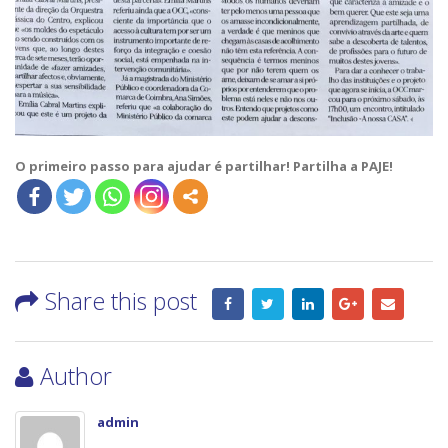
O primeiro passo para ajudar é partilhar! Partilha a PAJE!
Share this post
Author
admin