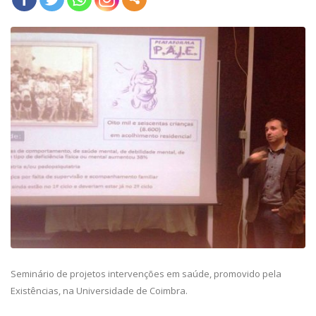
Seminário de projetos intervenções em saúde, promovido pela
Existências, na Universidade de Coimbra.