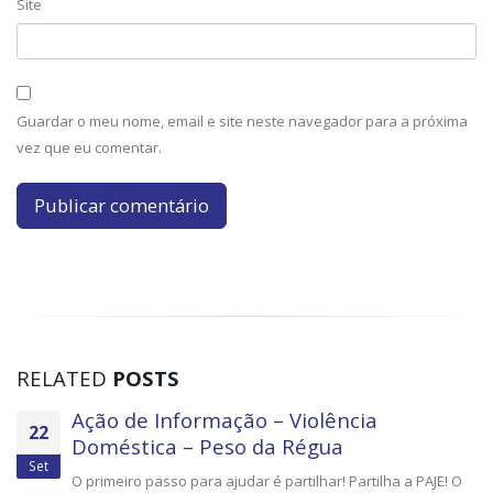
Site
Guardar o meu nome, email e site neste navegador para a próxima
vez que eu comentar.
RELATED
POSTS
Ação de Informação – Violência
22
Doméstica – Peso da Régua
Set
O primeiro passo para ajudar é partilhar! Partilha a PAJE! O