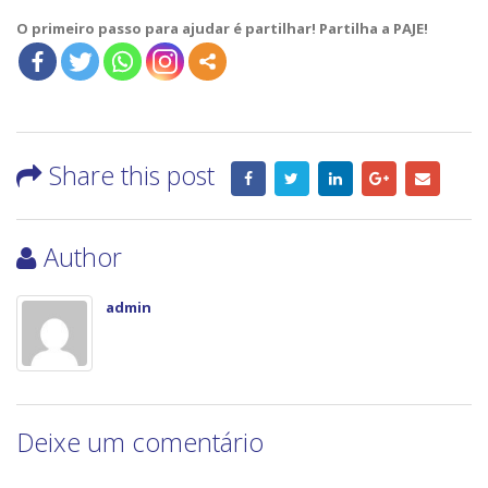
O primeiro passo para ajudar é partilhar! Partilha a PAJE!
Share this post
Author
admin
Deixe um comentário