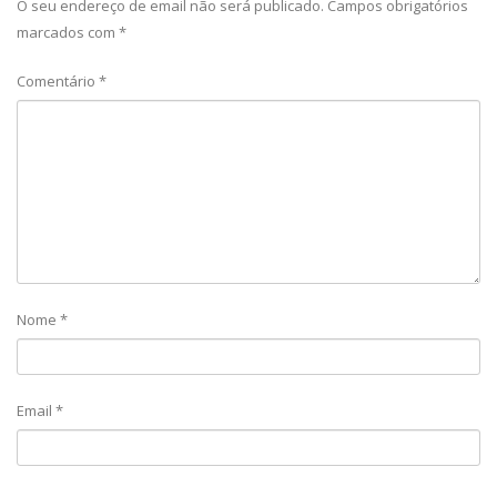
O seu endereço de email não será publicado.
Campos obrigatórios
marcados com
*
Comentário
*
Nome
*
Email
*