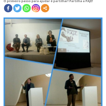
O primeiro passo para ajudar é partilhar! Partilha a PAJE!