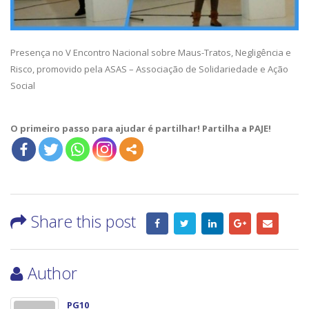
Presença no V Encontro Nacional sobre Maus-Tratos, Negligência e
Risco, promovido pela ASAS – Associação de Solidariedade e Ação
Social
O primeiro passo para ajudar é partilhar! Partilha a PAJE!
Share this post
Author
PG10