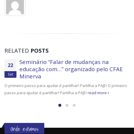
RELATED
POSTS
Seminário “Falar de mudanças na
22
educação com…” organizado pelo CFAE
Set
Minerva
O primeiro passo para ajudar é partilhar! Partilha a PAJE! O primeiro
passo para ajudar é partilhar! Partilha a PAJE!
read more
Onde estamos